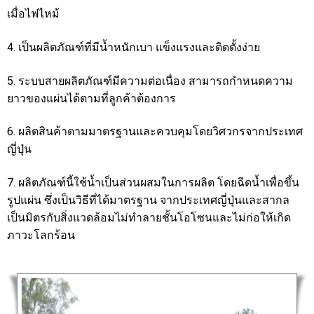
เมื่อไฟไหม้
4. เป็นผลิตภัณฑ์ที่มีน้ำหนักเบา แข็งแรงและติดตั้งง่าย
5. ระบบสายผลิตภัณฑ์มีความต่อเนื่อง สามารถกำหนดความ
ยาวของแผ่นได้ตามที่ลูกค้าต้องการ
6. ผลิตสินค้าตามมาตรฐานและควบคุมโดยวิศวกรจากประเทศ
ญี่ปุ่น
7. ผลิตภัณฑ์นี้ใช้น้ำเป็นส่วนผสมในการผลิต โดยฉีดน้ำเพื่อขึ้น
รูปแผ่น ซึ่งเป็นวิธีที่ได้มาตรฐาน จากประเทศญี่ปุ่นและสากล
เป็นมิตรกับสิ่งแวดล้อมไม่ทำลายชั้นโอโซนและไม่ก่อให้เกิด
ภาวะโลกร้อน