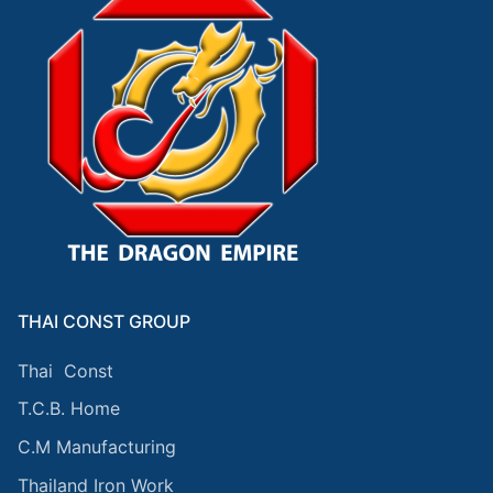
THAI CONST GROUP
Thai Const
T.C.B. Home
C.M Manufacturing
Thailand Iron Work