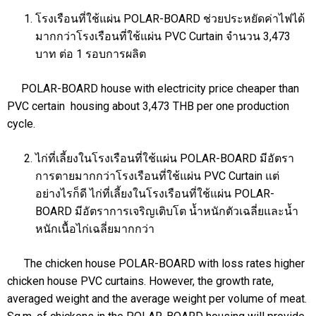
โรงเรือนที่ใช้แผ่น POLAR-BOARD ช่วยประหยัดค่าไฟได้
มากกว่าโรงเรือนที่ใช้แผ่น PVC Curtain จำนวน 3,473
บาท ต่อ 1 รอบการผลิต
POLAR-BOARD house with electricity price cheaper than
PVC certain housing about 3,473 THB per one production
cycle.
ไก่ที่เลี้ยงในโรงเรือนที่ใช้แผ่น POLAR-BOARD มีอัตรา
การตายมากกว่าโรงเรือนที่ใช้แผ่น PVC Curtain แต่
อย่างไรก็ดี ไก่ที่เลี้ยงในโรงเรือนที่ใช้แผ่น POLAR-
BOARD มีอัตราการเจริญเติบโต น้ำหนักตัวเฉลี่ยและน้ำ
หนักเนื้อไก่เฉลี่ยมากกว่า
The chicken house POLAR-BOARD with loss rates higher
chicken house PVC curtains. However, the growth rate,
averaged weight and the average weight per volume of meat.