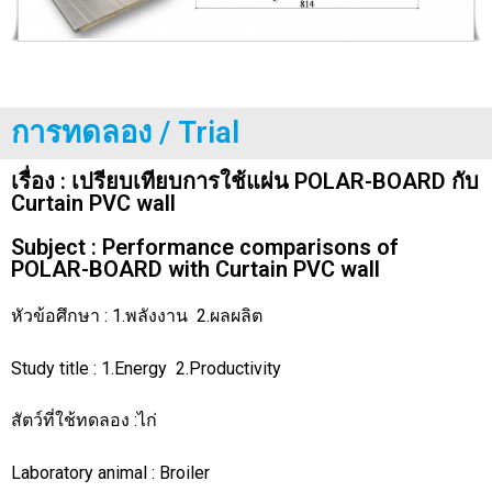
การทดลอง / Trial
เรื่อง : เปรียบเทียบการใช้แผ่น POLAR-BOARD กับ
Curtain PVC wall
Subject : Performance comparisons of
POLAR-BOARD with Curtain PVC wall
หัวข้อศึกษา : 1.พลังงาน 2.ผลผลิต
Study title : 1.Energy 2.Productivity
สัตว์ที่ใช้ทดลอง :ไก่
Laboratory animal : Broiler