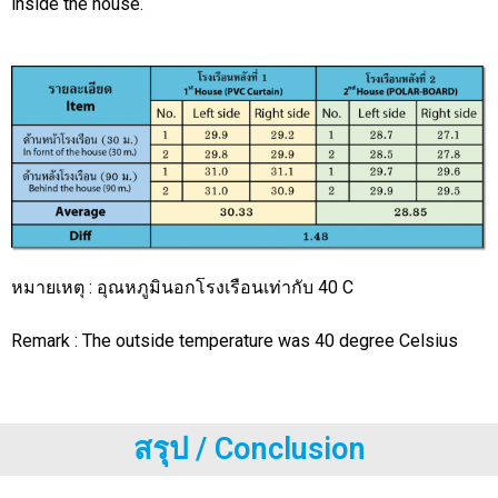
inside the house.
หมายเหตุ : อุณหภูมินอกโรงเรือนเท่ากับ 40 C
Remark : The outside temperature was 40 degree Celsius
สรุป / Conclusion