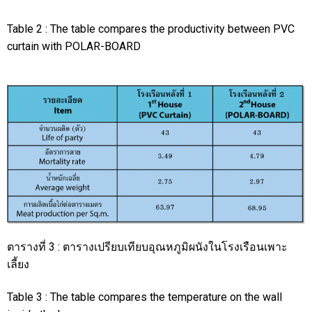
Table 2 : The table compares the productivity between PVC
curtain with POLAR-BOARD
ตารางที่ 3 : ตารางเปรียบเทียบอุณหภูมิผนังในโรงเรือนเพาะ
เลี้ยง
Table 3 : The table compares the temperature on the wall