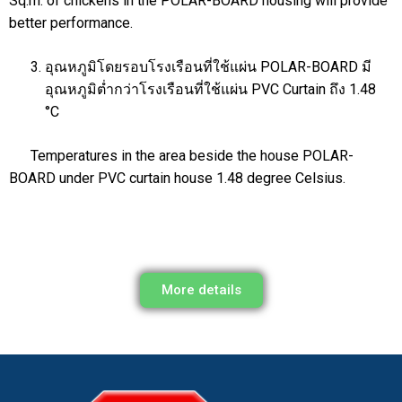
Sq.m. of chickens in the POLAR-BOARD housing will provide
better performance.
อุณหภูมิโดยรอบโรงเรือนที่ใช้แผ่น POLAR-BOARD มี
อุณหภูมิต่ำกว่าโรงเรือนที่ใช้แผ่น PVC Curtain ถึง 1.48
°C
Temperatures in the area beside the house POLAR-
BOARD under PVC curtain house 1.48 degree Celsius.
More details