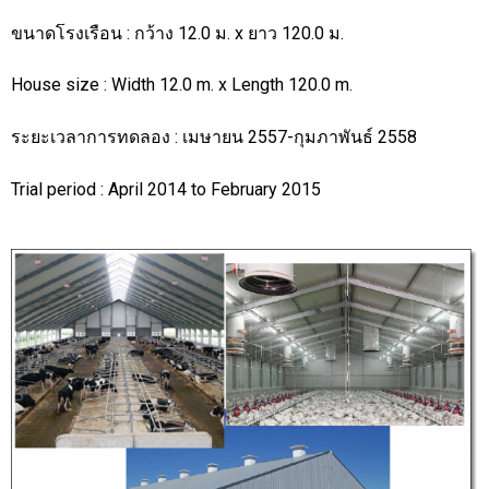
ขนาดโรงเรือน : กว้าง 12.0 ม. x ยาว 120.0 ม.
House size : Width 12.0 m. x Length 120.0 m.
ระยะเวลาการทดลอง : เมษายน 2557-กุมภาพันธ์ 2558
Trial period : April 2014 to February 2015