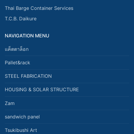
Thai Barge Container Services
T.C.B. Daikure
NAVIGATION MENU
แค็ตตาล็อก
Pallet&rack
STEEL FABRICATION
HOUSING & SOLAR STRUCTURE
Zam
sandwich panel
Tsukibushi Art