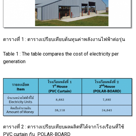
ตารางที่ 1 : ตารางเปรียบเทียบต้นทุนค่าพลังงานไฟฟ้าต่อรุ่น
Table 1 : The table compares the cost of electricity per
generation
ตารางที่ 2 : ตารางเปรียบเทียบผลผลิตที่ได้จากโรงเรือนที่ใช้
PVC curtain กับ POLAR-BOARD